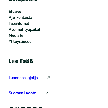
Etusivu
Ajankohtaista
Tapahtumat
Avoimet työpaikat
Medialle
Yhteystiedot
Lue lisää
Luonnonsuojelija
Suomen Luonto