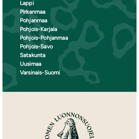
Lappi
Pirkanmaa
Pohjanmaa
Pohjois-Karjala
Pohjois-Pohjanmaa
Pohjois-Savo
Satakunta
Uusimaa
Varsinais-Suomi