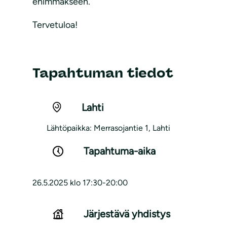
enimmäkseen.
Tervetuloa!
Tapahtuman tiedot
Lahti
Lähtöpaikka: Merrasojantie 1, Lahti
Tapahtuma-aika
26.5.2025 klo 17:30-20:00
Järjestävä yhdistys