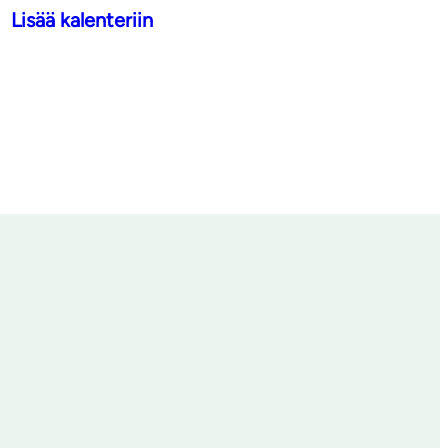
Lisää kalenteriin