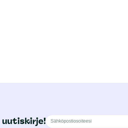
 uutiskirje!