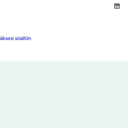
ksesi sisällön