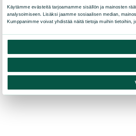
Käytämme evästeitä tarjoamamme sisällön ja mainosten rää
analysoimiseen. Lisäksi jaamme sosiaalisen median, mainosa
Kumppanimme voivat yhdistää näitä tietoja muihin tietoihin, joi