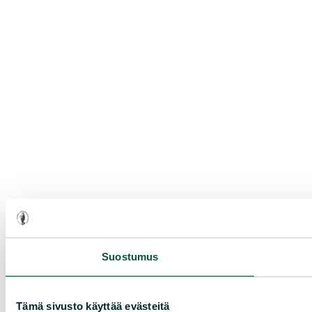
Suostumus
Tämä sivusto käyttää evästeitä