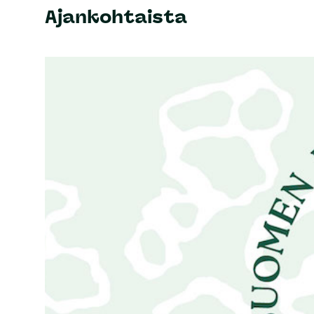
Ajankohtaista