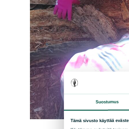
Suostumus
Tämä sivusto käyttää eväste