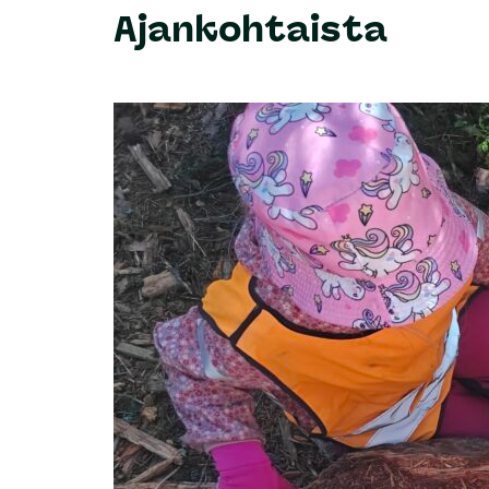
Ajankohtaista