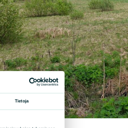
Tietoja