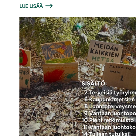
LUE LISÄÄ