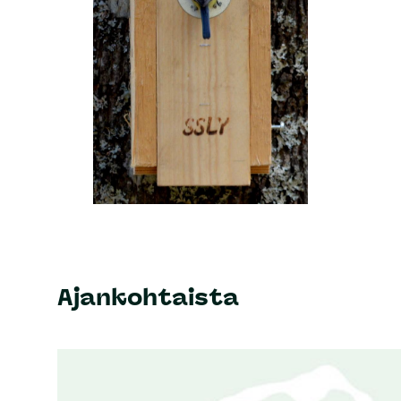
Ajankohtaista