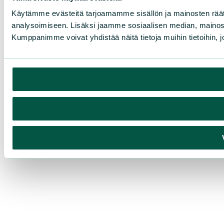
Käytämme evästeitä tarjoamamme sisällön ja mainosten rää
analysoimiseen. Lisäksi jaamme sosiaalisen median, mainosa
Kumppanimme voivat yhdistää näitä tietoja muihin tietoihin, joi