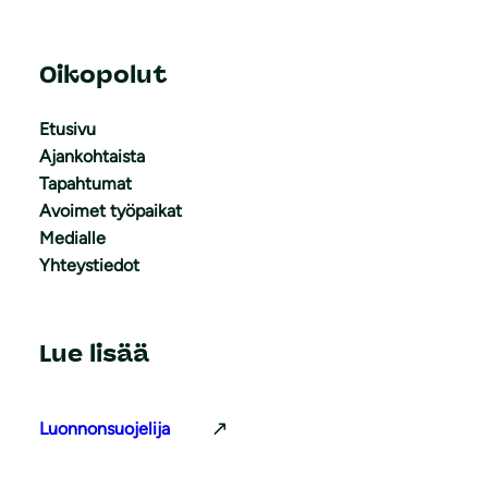
Oikopolut
Etusivu
Ajankohtaista
Tapahtumat
Avoimet työpaikat
Medialle
Yhteystiedot
Lue lisää
Luonnonsuojelija