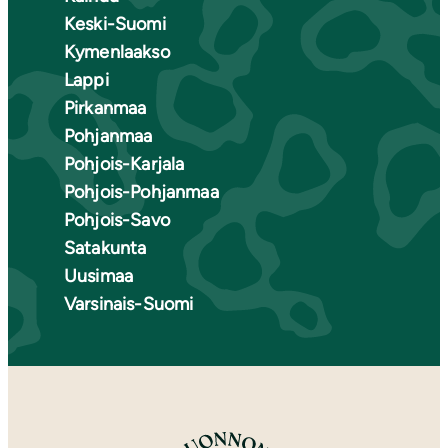
Keski-Suomi
Kymenlaakso
Lappi
Pirkanmaa
Pohjanmaa
Pohjois-Karjala
Pohjois-Pohjanmaa
Pohjois-Savo
Satakunta
Uusimaa
Varsinais-Suomi