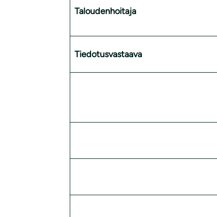
Taloudenhoitaja
Tiedotusvastaava