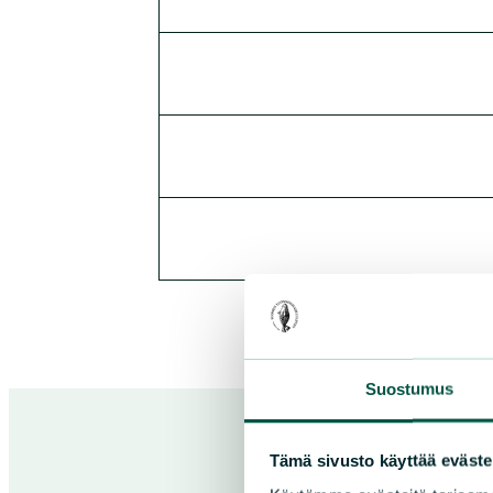
Suostumus
Tämä sivusto käyttää eväste