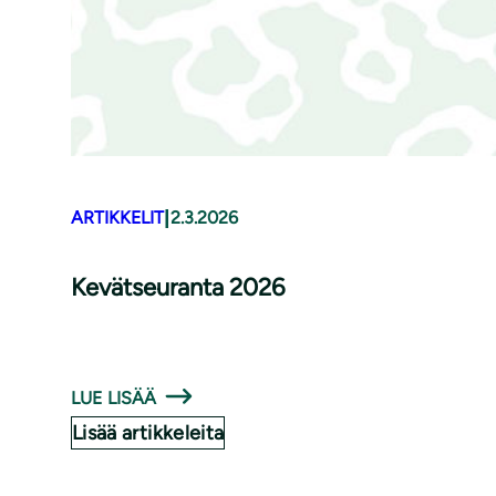
|
ARTIKKELIT
2.3.2026
Kevätseuranta 2026
LUE LISÄÄ
Lisää artikkeleita