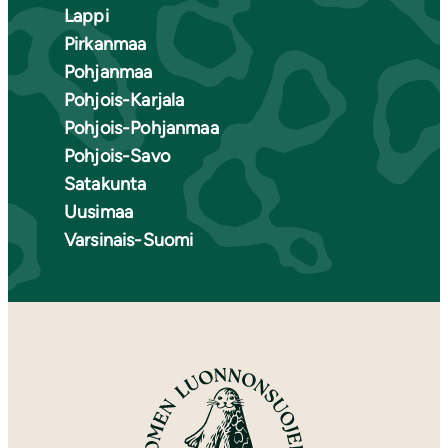
Lappi
Pirkanmaa
Pohjanmaa
Pohjois-Karjala
Pohjois-Pohjanmaa
Pohjois-Savo
Satakunta
Uusimaa
Varsinais-Suomi