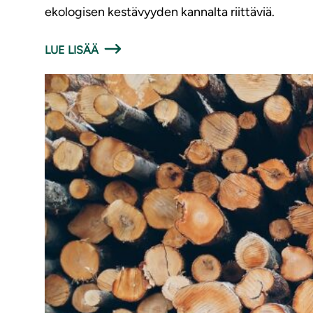
ekologisen kestävyyden kannalta riittäviä.
LUE LISÄÄ