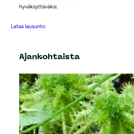
hyväksyttäväksi.
Lataa lausunto
Ajankohtaista