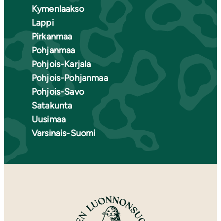
Kymenlaakso
Lappi
Pirkanmaa
Pohjanmaa
Pohjois-Karjala
Pohjois-Pohjanmaa
Pohjois-Savo
Satakunta
Uusimaa
Varsinais-Suomi