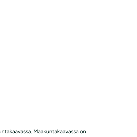
akuntakaavassa. Maakuntakaavassa on