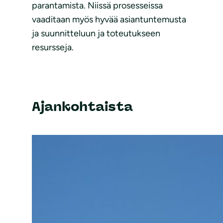
parantamista. Niissä prosesseissa
vaaditaan myös hyvää asiantuntemusta
ja suunnitteluun ja toteutukseen
resursseja.
Ajankohtaista