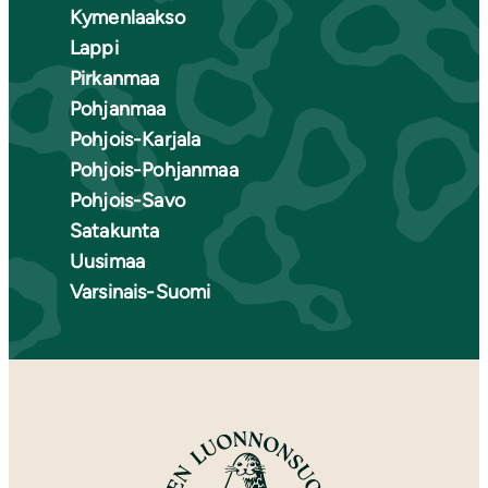
Kymenlaakso
Lappi
Pirkanmaa
Pohjanmaa
Pohjois-Karjala
Pohjois-Pohjanmaa
Pohjois-Savo
Satakunta
Uusimaa
Varsinais-Suomi