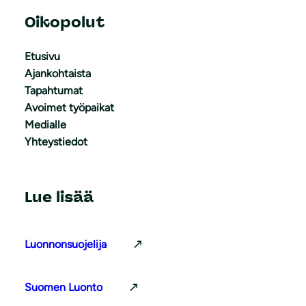
Oikopolut
Etusivu
Ajankohtaista
Tapahtumat
Avoimet työpaikat
Medialle
Yhteystiedot
Lue lisää
Luonnonsuojelija
Suomen Luonto