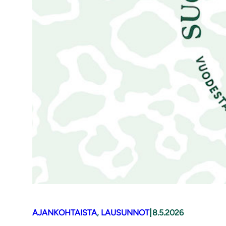
|
AJANKOHTAISTA
, 
LAUSUNNOT
8.5.2026