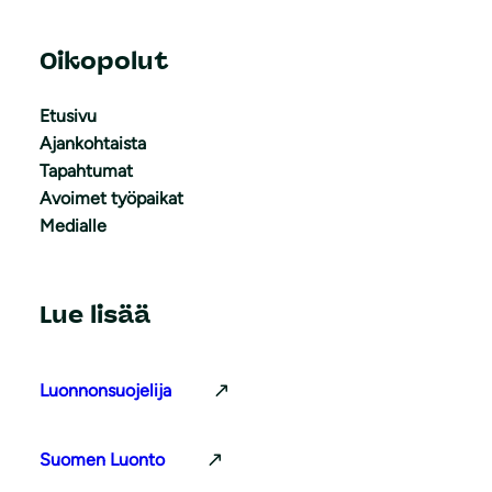
Oikopolut
Etusivu
Ajankohtaista
Tapahtumat
Avoimet työpaikat
Medialle
Lue lisää
Luonnonsuojelija
Suomen Luonto