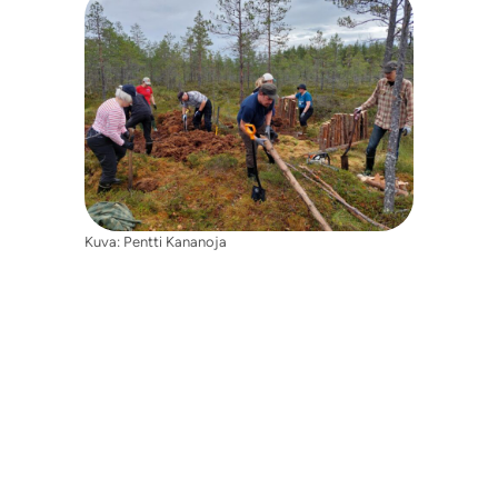
Kuva: Pentti Kananoja