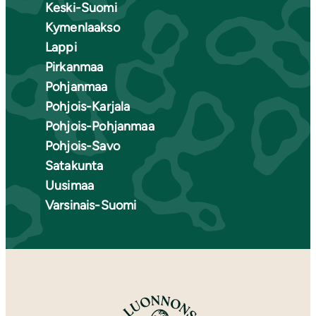
Keski-Suomi
Kymenlaakso
Lappi
Pirkanmaa
Pohjanmaa
Pohjois-Karjala
Pohjois-Pohjanmaa
Pohjois-Savo
Satakunta
Uusimaa
Varsinais-Suomi