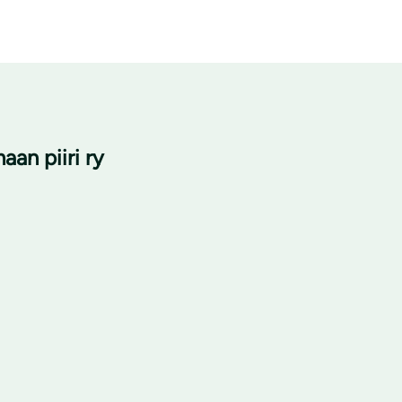
an piiri ry