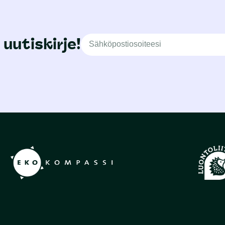
 uutiskirje!