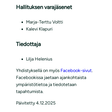
Hallituksen varajäsenet
Marja-Terttu Voltti
Kalevi Klapuri
Tiedottaja
Lilja Helenius
Yhdistyksellä on myös
Facebook-sivut
.
Facebookissa jaetaan ajankohtaista
ympäristötietoa ja tiedotetaan
tapahtumista.
Päivitetty 4.12.2025