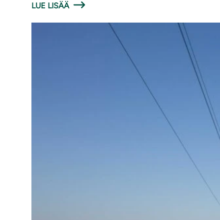
LUE LISÄÄ