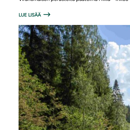
LUE LISÄÄ