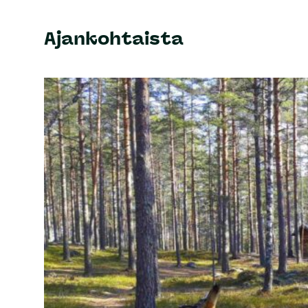
Ajankohtaista