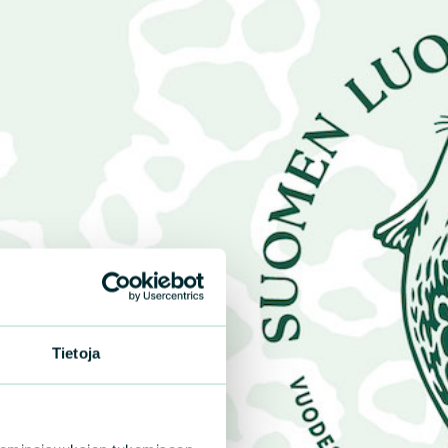
Tietoja