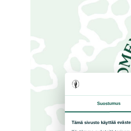
Suostumus
Tämä sivusto käyttää eväste