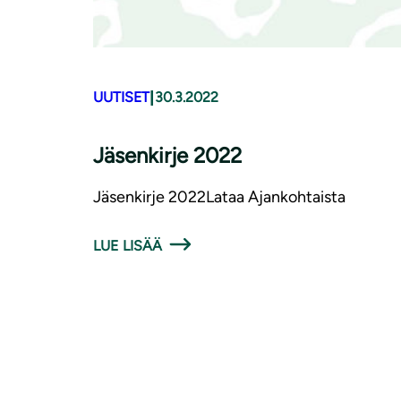
|
UUTISET
30.3.2022
Jäsenkirje 2022
Jäsenkirje 2022Lataa Ajankohtaista
LUE LISÄÄ