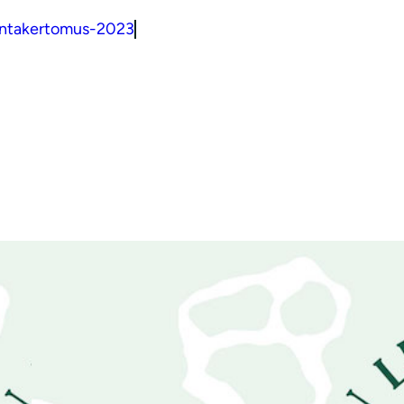
intakertomus-2023