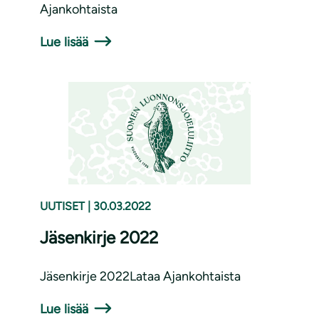
Ajankohtaista
Lue lisää
UUTISET
|
30.03.2022
Jäsenkirje 2022
Jäsenkirje 2022Lataa Ajankohtaista
Lue lisää