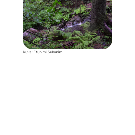
Kuva: Etunimi Sukunimi