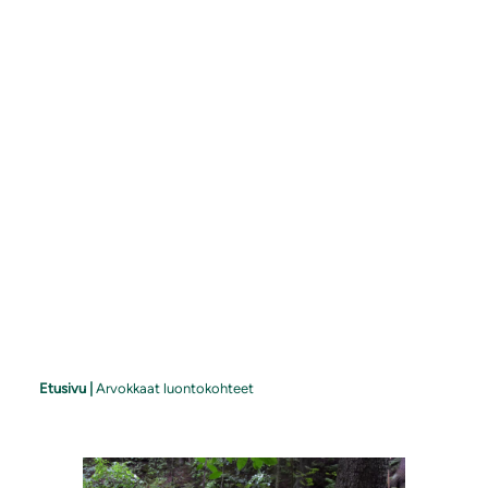
Etusivu
|
Arvokkaat luontokohteet