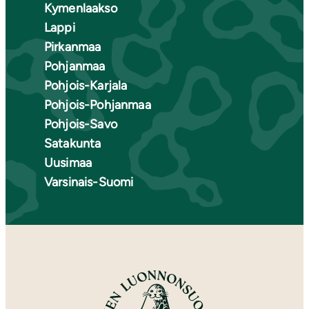
Kymenlaakso
Lappi
Pirkanmaa
Pohjanmaa
Pohjois-Karjala
Pohjois-Pohjanmaa
Pohjois-Savo
Satakunta
Uusimaa
Varsinais-Suomi