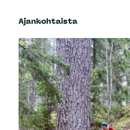
Ajankohtaista