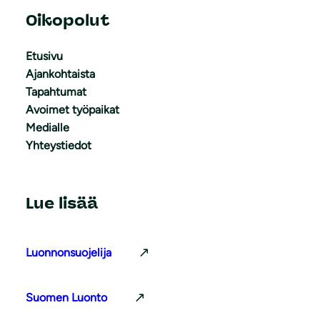
Oikopolut
Etusivu
Ajankohtaista
Tapahtumat
Avoimet työpaikat
Medialle
Yhteystiedot
Lue lisää
Luonnonsuojelija
Suomen Luonto