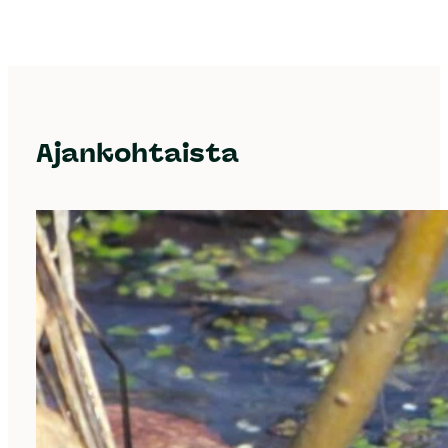
Ajankohtaista