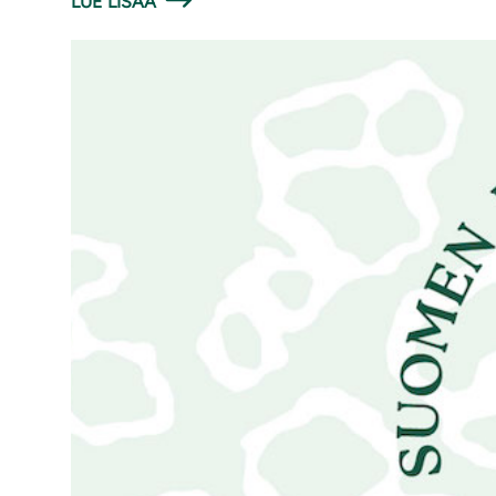
LUE LISÄÄ