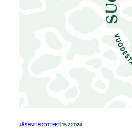
|
JÄSENTIEDOTTEET
15.7.2024