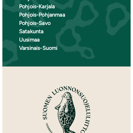
Pohjois-Karjala
Pohjois-Pohjanmaa
Pohjois-Savo
Satakunta
Uusimaa
Varsinais-Suomi