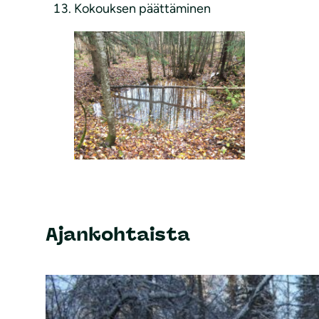
Kokouksen päättäminen
Ajankohtaista