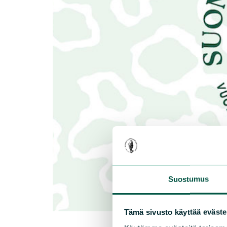
Suostumus
Tämä sivusto käyttää eväste