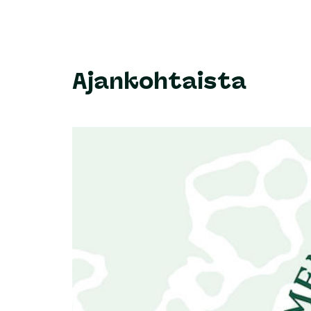
Ajankohtaista