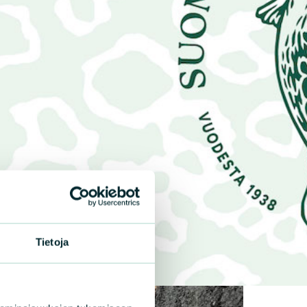
Tietoja