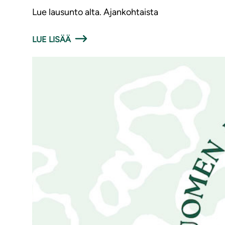
Lue lausunto alta. Ajankohtaista
LUE LISÄÄ