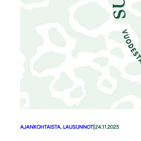
|
AJANKOHTAISTA
, 
LAUSUNNOT
24.11.2025