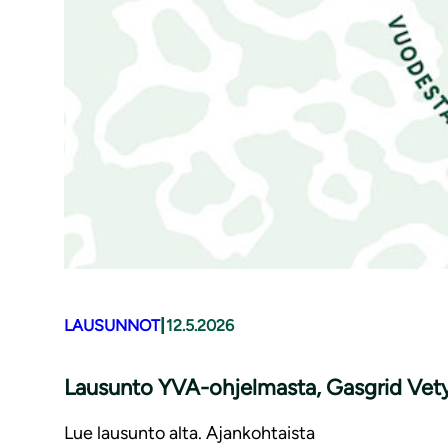
|
LAUSUNNOT
12.5.2026
Lausunto YVA-ohjelmasta, Gasgrid Vet
Lue lausunto alta. Ajankohtaista