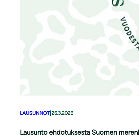
|
LAUSUNNOT
26.3.2026
Lausunto ehdotuksesta Suomen merenho