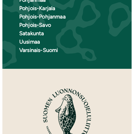
Pohjanmaa
Pohjois-Karjala
Pohjois-Pohjanmaa
Pohjois-Savo
Satakunta
Uusimaa
Varsinais-Suomi