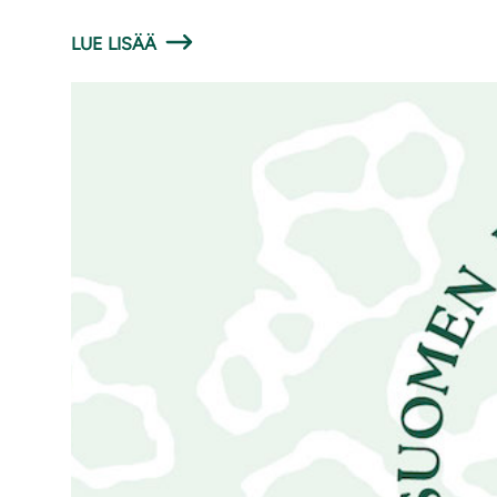
LUE LISÄÄ