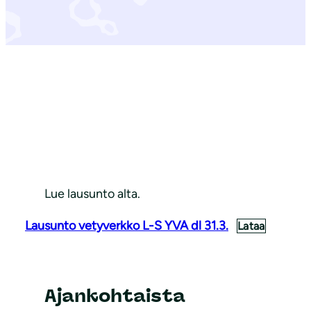
Lue lausunto alta.
Lausunto vetyverkko L-S YVA dl 31.3.
Lataa
Ajankohtaista