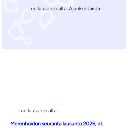
Lue lausunto alta. Ajankohtaista
Lue lausunto alta.
Merenhoidon seuranta lausunto 2026, dl.