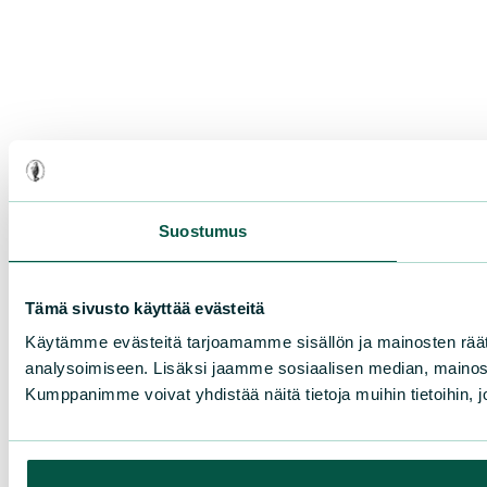
Suostumus
Tämä sivusto käyttää evästeitä
Käytämme evästeitä tarjoamamme sisällön ja mainosten rää
analysoimiseen. Lisäksi jaamme sosiaalisen median, mainosa
Kumppanimme voivat yhdistää näitä tietoja muihin tietoihin, joi