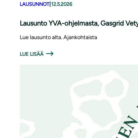
|
LAUSUNNOT
12.5.2026
Lausunto YVA-ohjelmasta, Gasgrid Vet
Lue lausunto alta. Ajankohtaista
LUE LISÄÄ