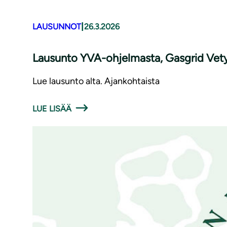
|
LAUSUNNOT
26.3.2026
Lausunto YVA-ohjelmasta, Gasgrid Vet
Lue lausunto alta. Ajankohtaista
LUE LISÄÄ