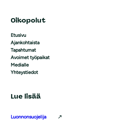
Oikopolut
Etusivu
Ajankohtaista
Tapahtumat
Avoimet työpaikat
Medialle
Yhteystiedot
Lue lisää
Luonnonsuojelija