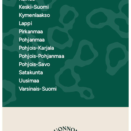
Keski-Suomi
Kymenlaakso
Lappi
Pirkanmaa
Pohjanmaa
Pohjois-Karjala
Pohjois-Pohjanmaa
Pohjois-Savo
Satakunta
Uusimaa
Varsinais-Suomi