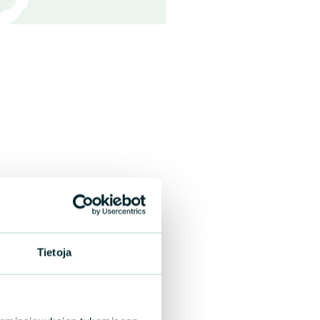
Tietoja