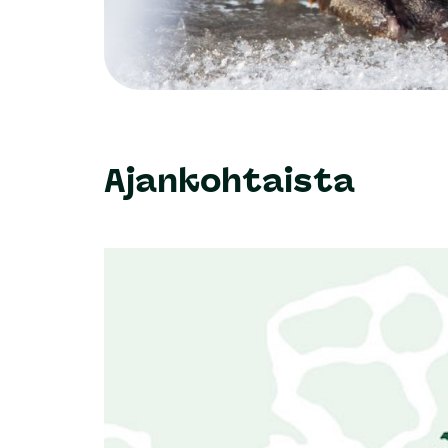
Ajankohtaista