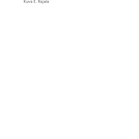
Kuva E. Rajala