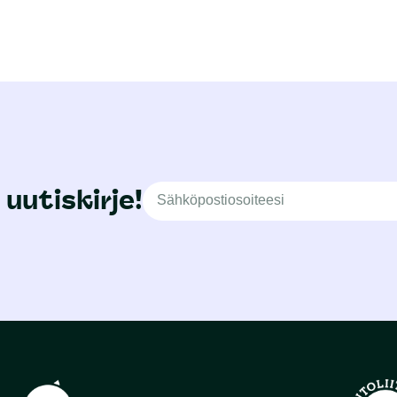
 uutiskirje!