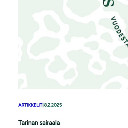
|
ARTIKKELIT
8.2.2025
Tarinan sairaala