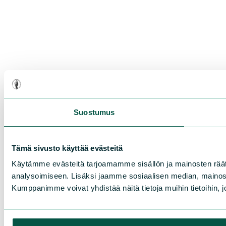
Suostumus
Tämä sivusto käyttää evästeitä
Käytämme evästeitä tarjoamamme sisällön ja mainosten rää
analysoimiseen. Lisäksi jaamme sosiaalisen median, mainosa
Kumppanimme voivat yhdistää näitä tietoja muihin tietoihin, joi