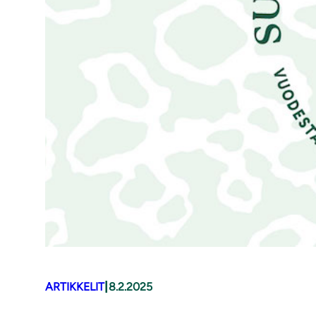
|
ARTIKKELIT
8.2.2025