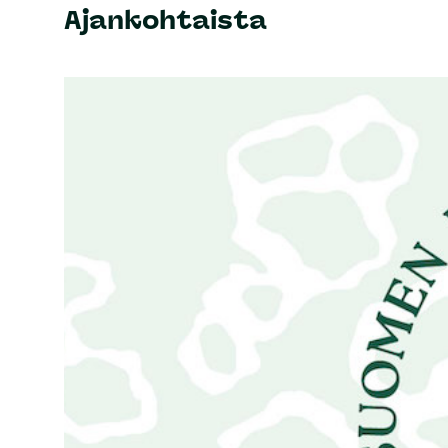
Ajankohtaista