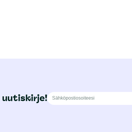
 uutiskirje!