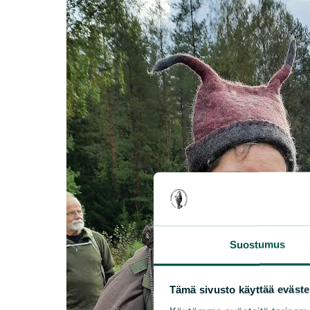
Suostumus
Tämä sivusto käyttää eväste