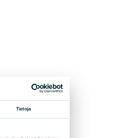
Tietoja