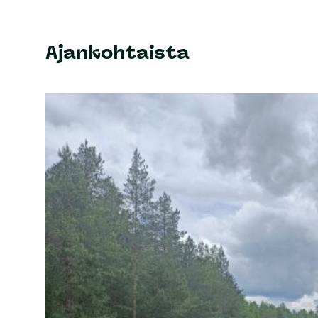
Ajankohtaista