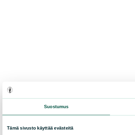
Suostumus
Tämä sivusto käyttää evästeitä