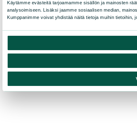
Käytämme evästeitä tarjoamamme sisällön ja mainosten rää
analysoimiseen. Lisäksi jaamme sosiaalisen median, mainosa
Kumppanimme voivat yhdistää näitä tietoja muihin tietoihin, joi