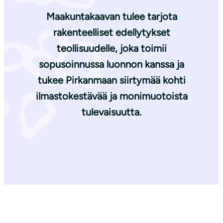
Maakuntakaavan tulee tarjota
rakenteelliset edellytykset
teollisuudelle, joka toimii
sopusoinnussa luonnon kanssa ja
tukee Pirkanmaan siirtymää kohti
ilmastokestävää ja monimuotoista
tulevaisuutta.