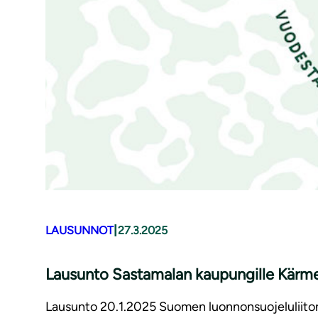
|
LAUSUNNOT
27.3.2025
Lausunto Sastamalan kaupungille Kärme
Lausunto 20.1.2025 Suomen luonnonsuojeluliiton