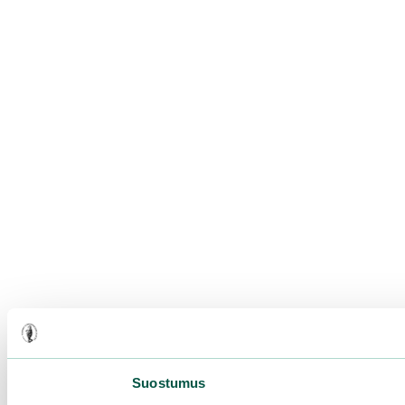
Suostumus