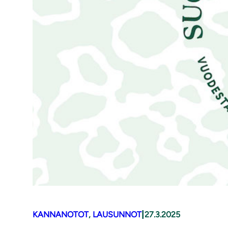
|
KANNANOTOT
, 
LAUSUNNOT
27.3.2025