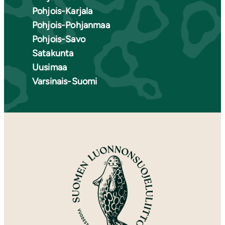
Pohjois-Karjala
Pohjois-Pohjanmaa
Pohjois-Savo
Satakunta
Uusimaa
Varsinais-Suomi