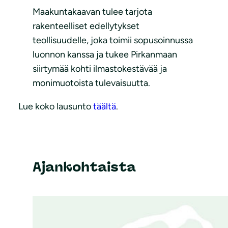
Maakuntakaavan tulee tarjota
rakenteelliset edellytykset
teollisuudelle, joka toimii sopusoinnussa
luonnon kanssa ja tukee Pirkanmaan
siirtymää kohti ilmastokestävää ja
monimuotoista tulevaisuutta.
Lue koko lausunto
täältä
.
Ajankohtaista