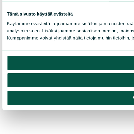
Tämä sivusto käyttää evästeitä
Käytämme evästeitä tarjoamamme sisällön ja mainosten rää
analysoimiseen. Lisäksi jaamme sosiaalisen median, mainosa
Kumppanimme voivat yhdistää näitä tietoja muihin tietoihin, joi