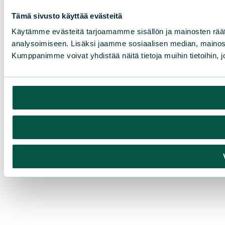
Tämä sivusto käyttää evästeitä
Käytämme evästeitä tarjoamamme sisällön ja mainosten rää
analysoimiseen. Lisäksi jaamme sosiaalisen median, mainosa
Kumppanimme voivat yhdistää näitä tietoja muihin tietoihin, joi