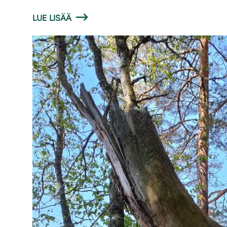
LUE LISÄÄ