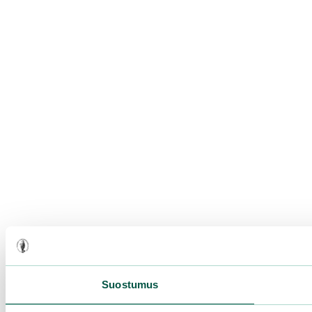
Suostumus