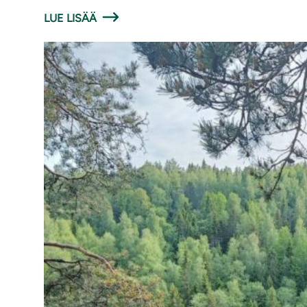
LUE LISÄÄ