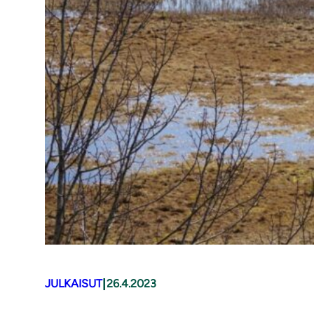
|
JULKAISUT
26.4.2023