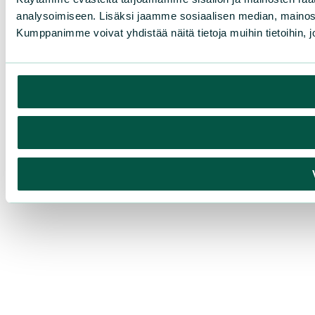
analysoimiseen. Lisäksi jaamme sosiaalisen median, mainosa
Kumppanimme voivat yhdistää näitä tietoja muihin tietoihin, joi