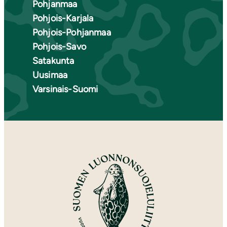
Pohjanmaa
Pohjois-Karjala
Pohjois-Pohjanmaa
Pohjois-Savo
Satakunta
Uusimaa
Varsinais-Suomi