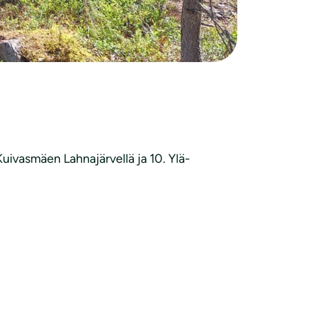
 Kuivasmäen Lahnajärvellä ja 10. Ylä-