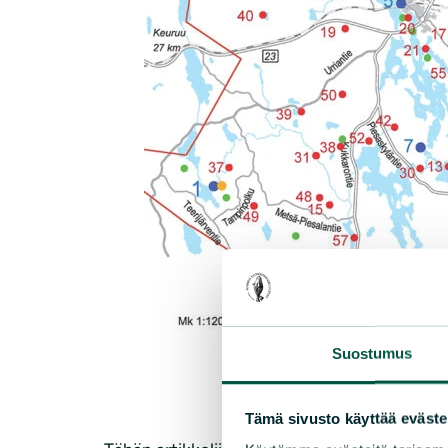
Suostumus
Tämä sivusto käyttää eväste