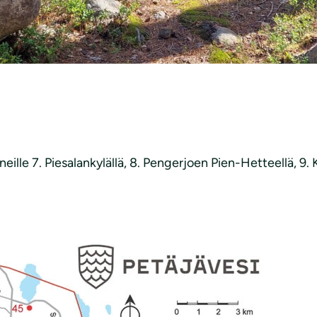
rneille 7. Piesalankylällä, 8. Pengerjoen Pien-Hetteellä, 9.