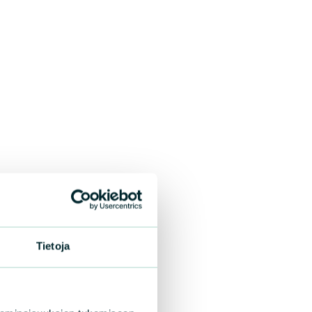
Tietoja