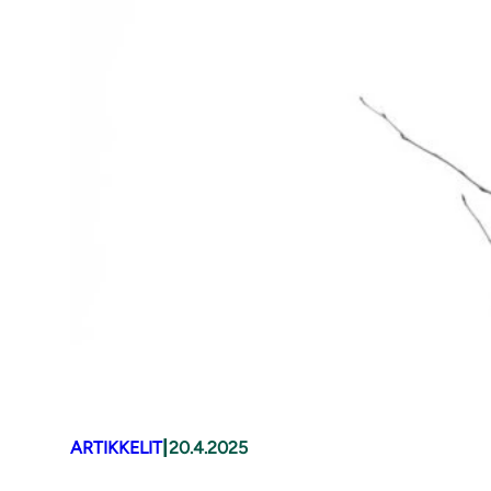
|
ARTIKKELIT
20.4.2025