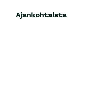
Ajankohtaista