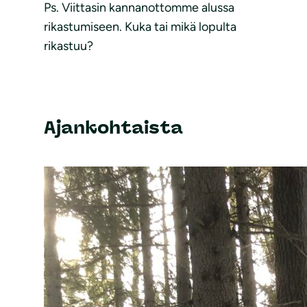
Ps. Viittasin kannanottomme alussa
rikastumiseen. Kuka tai mikä lopulta
rikastuu?
Ajankohtaista