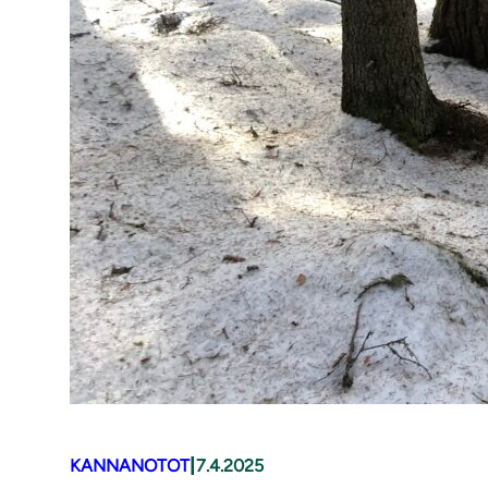
|
KANNANOTOT
7.4.2025