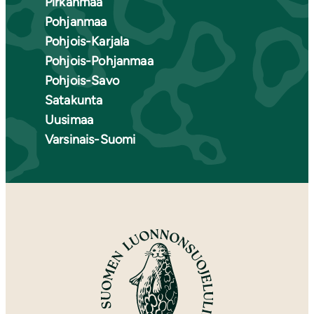
Pirkanmaa
Pohjanmaa
Pohjois-Karjala
Pohjois-Pohjanmaa
Pohjois-Savo
Satakunta
Uusimaa
Varsinais-Suomi