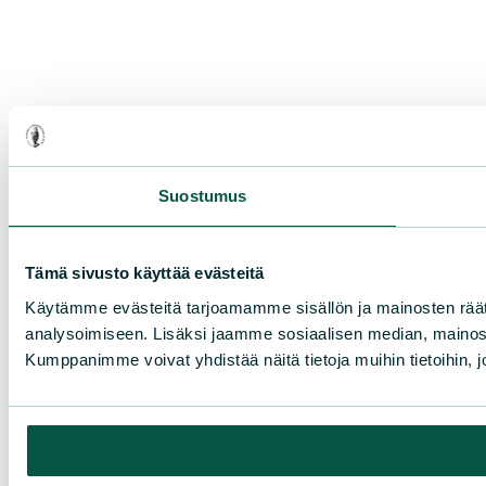
Suostumus
Tämä sivusto käyttää evästeitä
Käytämme evästeitä tarjoamamme sisällön ja mainosten rää
analysoimiseen. Lisäksi jaamme sosiaalisen median, mainosa
Kumppanimme voivat yhdistää näitä tietoja muihin tietoihin, joi