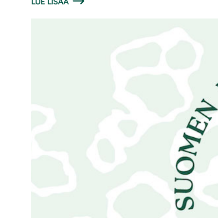
LUE LISÄÄ