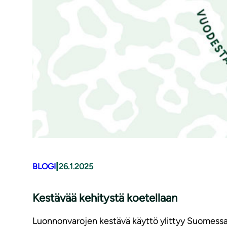
|
BLOGI
26.1.2025
Kestävää kehitystä koetellaan
Luonnonvarojen kestävä käyttö ylittyy Suomessa 