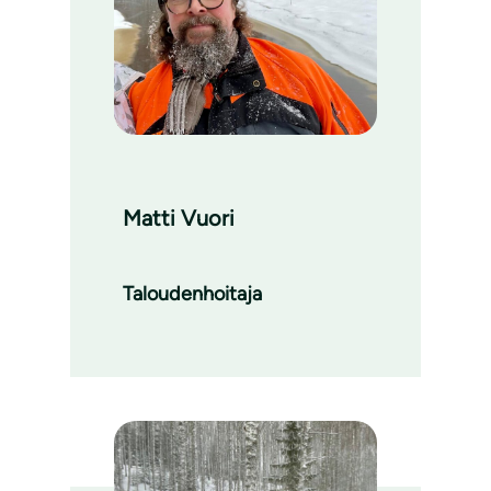
Matti Vuori
Taloudenhoitaja