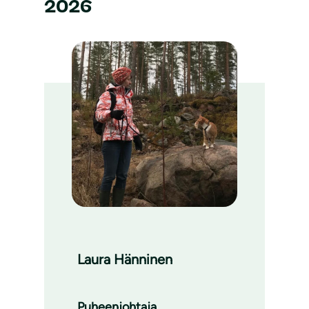
2026
Laura Hänninen
Puheenjohtaja