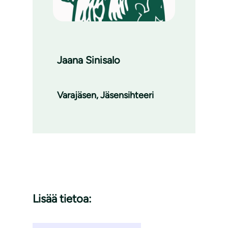
Jaana Sinisalo
Varajäsen, Jäsensihteeri
Lisää tietoa: