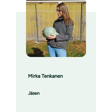
Mirka Tenkanen
Jäsen