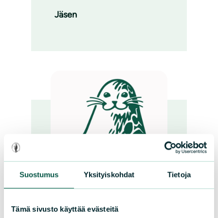
Jäsen
Suostumus
Yksityiskohdat
Tietoja
Tämä sivusto käyttää evästeitä