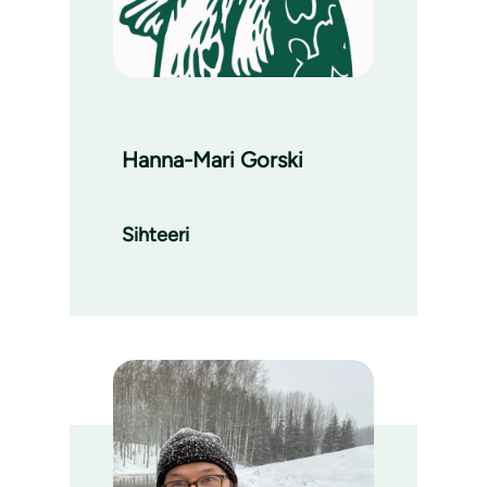
Hanna-Mari Gorski
Sihteeri