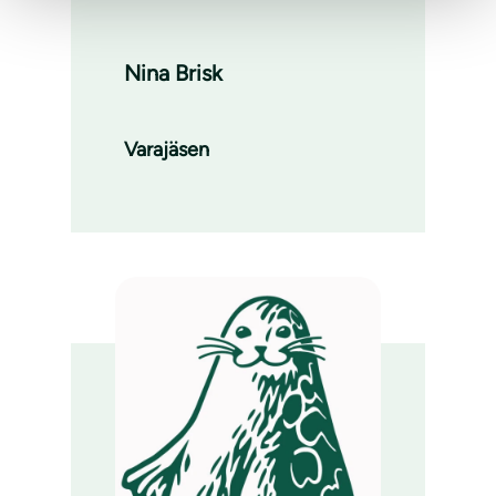
Nina Brisk
Varajäsen