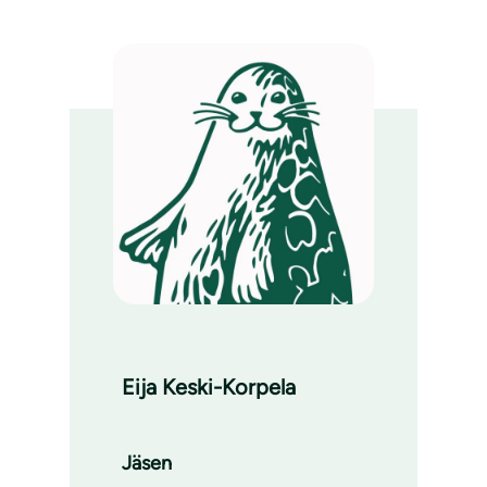
Eija Keski-Korpela
Jäsen