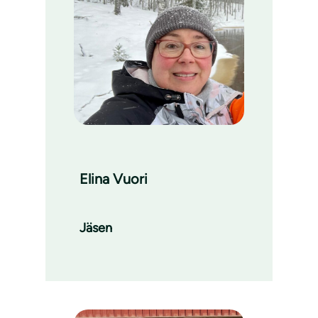
Elina Vuori
Jäsen