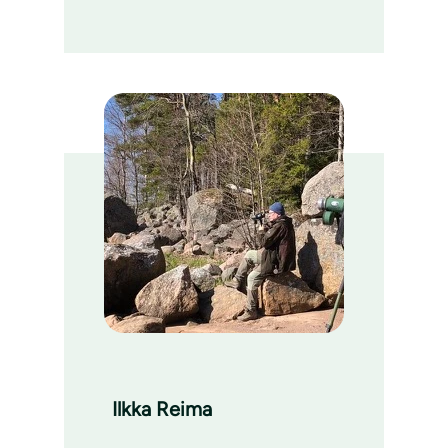
Ilkka Reima