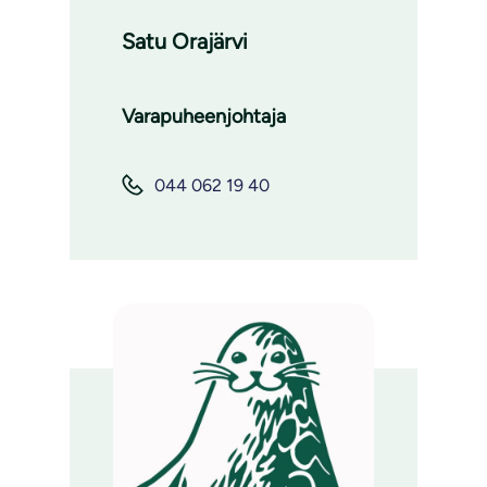
Satu Orajärvi
Varapuheenjohtaja
044 062 19 40