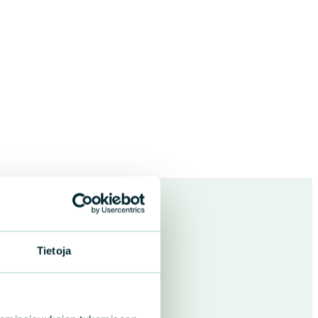
Tietoja