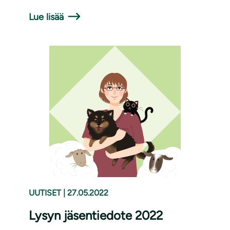
Lue lisää
UUTISET
|
27.05.2022
Lysyn jäsentiedote 2022