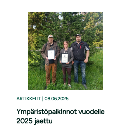
ARTIKKELIT
|
08.06.2025
Ympäristöpalkinnot vuodelle
2025 jaettu