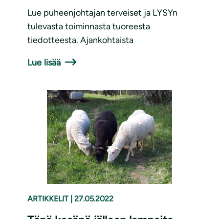
Lue puheenjohtajan terveiset ja LYSYn
tulevasta toiminnasta tuoreesta
tiedotteesta. Ajankohtaista
Lue lisää
ARTIKKELIT
|
27.05.2022