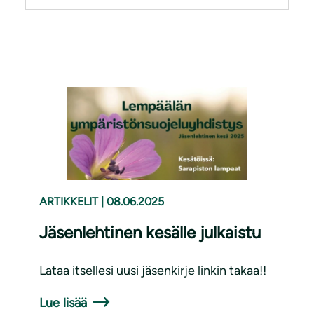
ARTIKKELIT
|
08.06.2025
Jäsenlehtinen kesälle julkaistu
Lataa itsellesi uusi jäsenkirje linkin takaa!!
Lue lisää