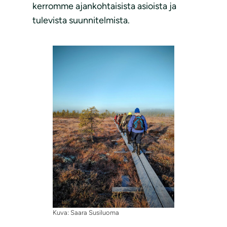
kerromme ajankohtaisista asioista ja
tulevista suunnitelmista.
Kuva: Saara Susiluoma