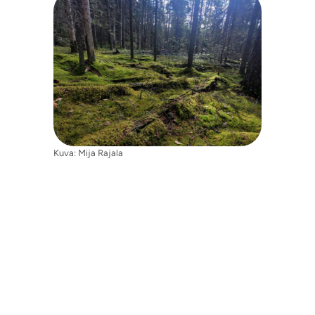
Kuva: Mija Rajala