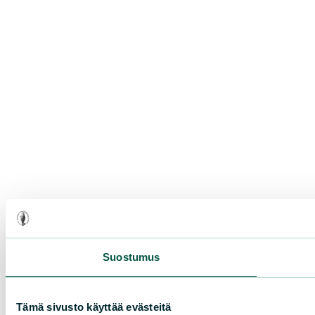
Suostumus
Tämä sivusto käyttää evästeitä