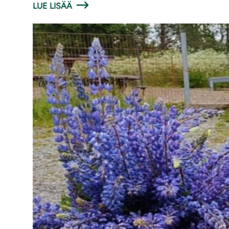
LUE LISÄÄ