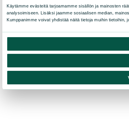
Käytämme evästeitä tarjoamamme sisällön ja mainosten rää
analysoimiseen. Lisäksi jaamme sosiaalisen median, mainosa
Kumppanimme voivat yhdistää näitä tietoja muihin tietoihin, joi