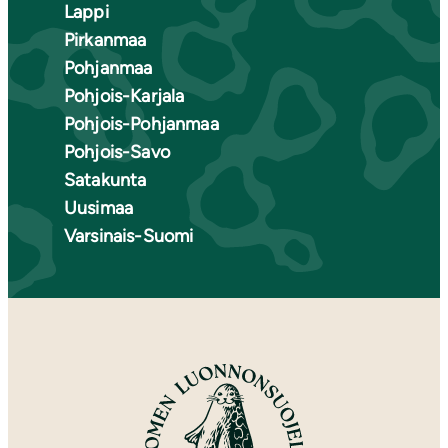
Lappi
Pirkanmaa
Pohjanmaa
Pohjois-Karjala
Pohjois-Pohjanmaa
Pohjois-Savo
Satakunta
Uusimaa
Varsinais-Suomi