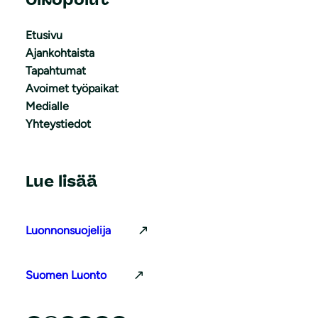
Etusivu
Ajankohtaista
Tapahtumat
Avoimet työpaikat
Medialle
Yhteystiedot
Lue lisää
Luonnonsuojelija
Suomen Luonto