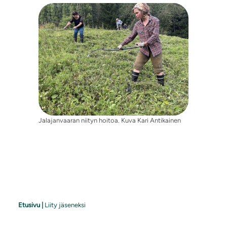
Jalajanvaaran niityn hoitoa. Kuva Kari Antikainen
Etusivu
|
Liity jäseneksi