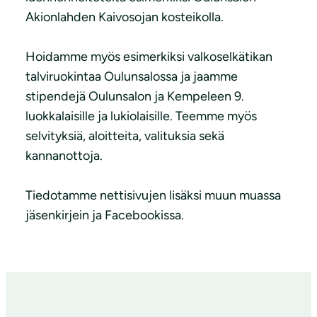
Akionlahden Kaivosojan kosteikolla.
Hoidamme myös esimerkiksi valkoselkätikan
talviruokintaa Oulunsalossa ja jaamme
stipendejä Oulunsalon ja Kempeleen 9.
luokkalaisille ja lukiolaisille. Teemme myös
selvityksiä, aloitteita, valituksia sekä
kannanottoja.
Tiedotamme nettisivujen lisäksi muun muassa
jäsenkirjein ja Facebookissa.