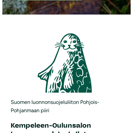
Suomen luonnonsuojeluliiton Pohjois-
Pohjanmaan piiri
Kempeleen-Oulunsalon